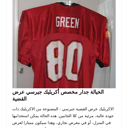
الخيالة جدار مخصص أكريليك جيرسي عرض
القضية
الاكريليك عرض القضية جيرسي - المصنوعة من الاكريليك ذات
جودة عالية، مرئية من كلا الجانبين. هذه الحالة يمكن استخدامها
في المنزل، أو في معرض تجاري، وهذا سيكون ممتازا لعرض