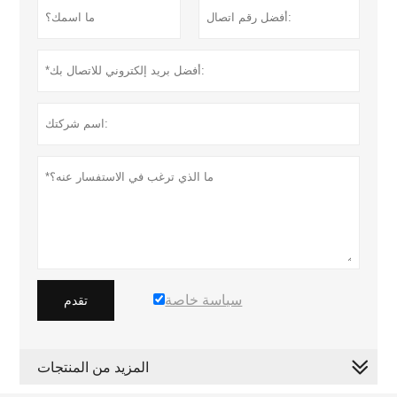
سياسة خاصة
تقدم
المزيد من المنتجات