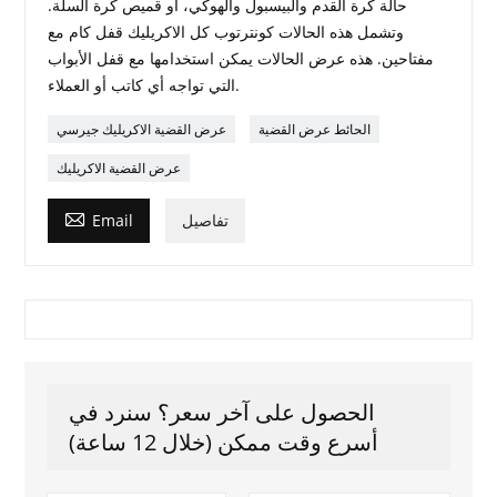
حالة كرة القدم والبيسبول والهوكي، أو قميص كرة السلة.
وتشمل هذه الحالات كونترتوب كل الاكريليك قفل كام مع
مفتاحين. هذه عرض الحالات يمكن استخدامها مع قفل الأبواب
التي تواجه أي كاتب أو العملاء.
الحائط عرض القضية
عرض القضية الاكريليك جيرسي
عرض القضية الاكريليك

تفاصيل
Email
الحصول على آخر سعر؟ سنرد في
أسرع وقت ممكن (خلال 12 ساعة)